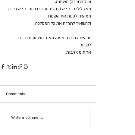
ושל החרדה) השתנה.
מאז לילי כבר לא נבהלת מהחרדה וכבר לא כל כך 
ממהרת לפנות את השטח
ולהשאיר לחרדה את כל הממלכה.
זו הייתה נקודת מפנה מאוד משמעותית בדרך 
לשינוי.
אחת מני רבות.
Comments
Write a comment...