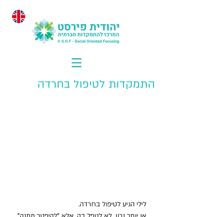
התמקדות לטיפול בחרדה
לילי הגיע לטיפול בחרדה.
או יותר נכון, לא לטפל בה, אלא "להיפטר ממנה".