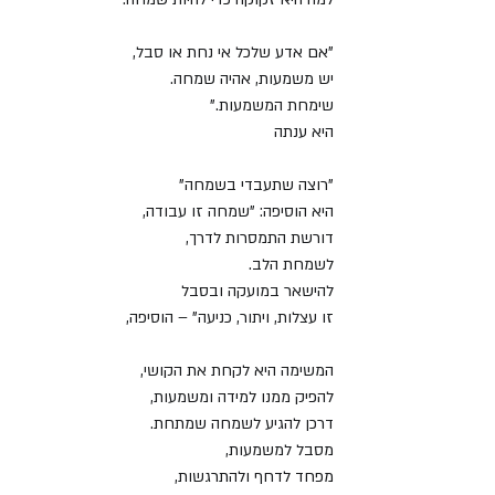
"אם אדע שלכל אי נחת או סבל,
יש משמעות, אהיה שמחה.
שימחת המשמעות."
היא ענתה
"רוצה שתעבדי בשמחה"
היא הוסיפה: "שמחה זו עבודה,
דורשת התמסרות לדרך,
לשמחת הלב.
להישאר במועקה ובסבל
זו עצלות, ויתור, כניעה" – הוסיפה,
המשימה היא לקחת את הקושי,
להפיק ממנו למידה ומשמעות,
דרכן להגיע לשמחה שמתחת.
מסבל למשמעות,
מפחד לדחף ולהתרגשות,