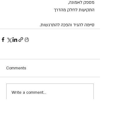
מספק לאמונה,
התקיעות לחלק מהדרך
סיימה להגיד והפכה להתרגשות.
Comments
Write a comment...
השאירו פרטים ואחזור אליכם בהקדם