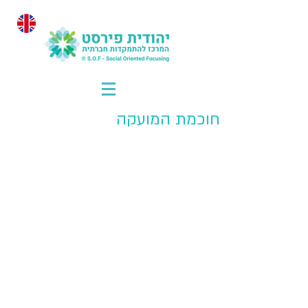
חוכמת המועקה