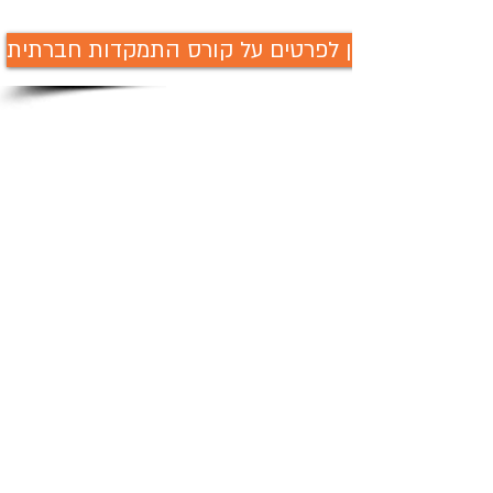
לחץ כאן לפרטים על קורס התמקדות חברתית