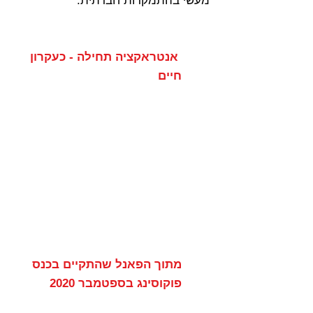
מעשי בהתמקדות חברתית.
אנטראקציה תחילה - כעקרון
חיים
מתוך הפאנל שהתקיים בכנס
פוקוסינג בספטמבר 2020