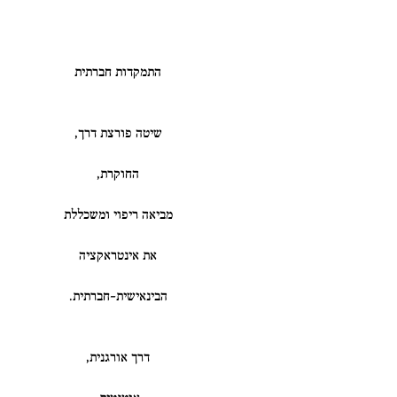
התמקדות חברתית
שיטה פורצת דרך,
החוקרת,
מביאה ריפוי ומשכללת
את אינטראקציה
הבינאישית-חברתית.
​דרך אורגנית,