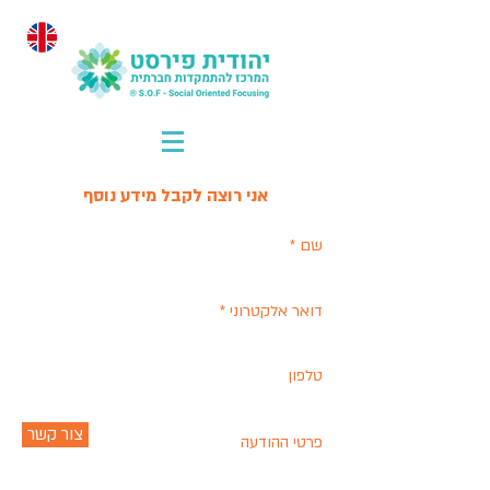
אני רוצה לקבל מידע נוסף
צור קשר