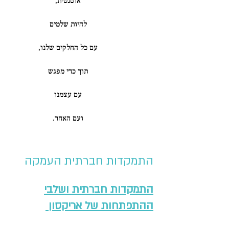
אוטנטית,
להיות שלמים
עם כל החלקים שלנו,
תוך כדי מפגש
עם עצמנו
ועם האחר.
התמקדות חברתית העמקה
התמקדות חברתית ושלבי
ההתפתחות של אריקסון