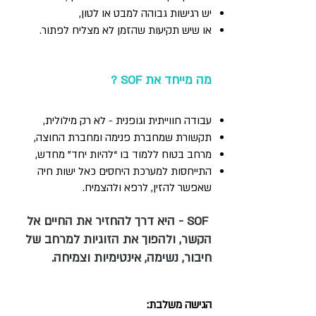
יש רגישות גבוהה למבט או לטון,
או שיש תקיעות שהזמן לא מצליח לפתור.
מה מייחד את SOF ?
עבודה חווייתית וגופנית - לא רק מילולית,
תקשורת שמחברת פנימה ומחברת החוצה,
מרחב בטוח ללמוד בו “להיות יחד” מחדש,
התייחסות למערכת היחסים כאל ישות חיה
שאפשר להזין, לרפא ולהצמיח​.
SOF - היא דרך להחזיר את החיים אל
הקשר, ולהפוך את הזוגיות למרחב של
חיבור, נשימה, אינטימיות וצמיחה.
הגישה משלבת: