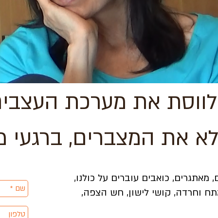
לווסת את מערכת העצבי
לא את המצברים, ברגעי מ
 מאתגרים, כואבים עוברים על כולנו,
ח וחרדה, קושי לישון, חש הצפה,