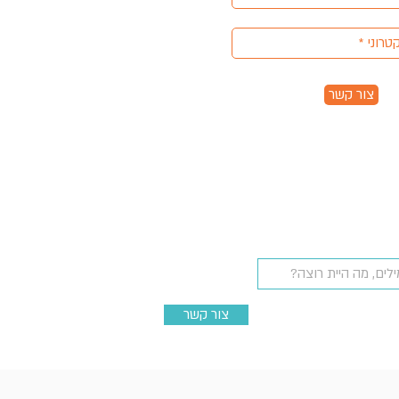
צור קשר
צור קשר