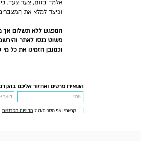
אלמד בזום, צעד צעד, כ
וכיצד למלא את המצברים,
המפגש ללא תשלום אך מ
פשוט כנסו לאתר והירשמ
וכמובן הזמינו את כל מי 
השאירו פרטים ואחזור אליכם בהקדם
קראתי ואני מסכים/ה ל
מדיניות הפרטיות