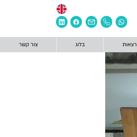
צאות
בלוג
צור קשר