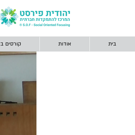
בית
אודות
קורסים ב