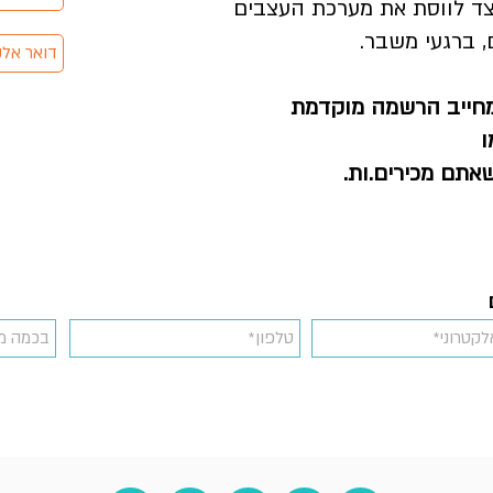
יצד לווסת את מערכת העצבים
 ברגעי משבר.
חייב הרשמה מוקדמת
ו
שאתם מכירים.ות.