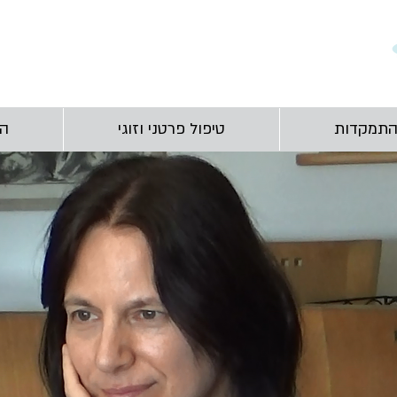
התמקדות
טיפול פרטני וזוגי
הר