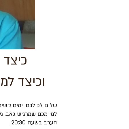
כיצד 
וכיצד למ
שלום לכולכם, ימים קשים,
למי מכם שמרגיש כאב, מת
הערב בשעה 20:30,